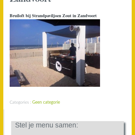
Bruiloft bij Strandpaviljoen Zout in Zandvoort
Categories :
Geen categorie
Stel je menu samen: