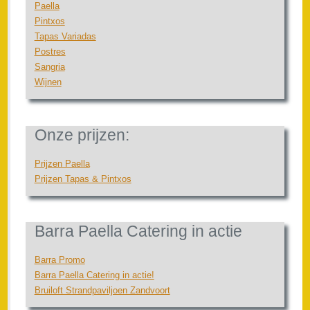
Paella
Pintxos
Tapas Variadas
Postres
Sangria
Wijnen
Onze prijzen:
Prijzen Paella
Prijzen Tapas & Pintxos
Barra Paella Catering in actie
Barra Promo
Barra Paella Catering in actie!
Bruiloft Strandpaviljoen Zandvoort