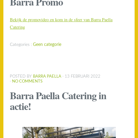
Barra Promo
Bekijk de promovideo en kom in de sfeer van Barra Paella
Catering
Categories :
Geen categorie
POSTED BY
BARRA PAELLA
· 13 FEBRUARI 2022
·
NO COMMENTS
Barra Paella Catering in
actie!